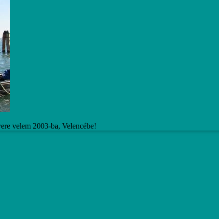
yere velem 2003-ba, Velencébe!