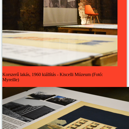
Korszerű lakás, 1960 kiállítás - Kiscelli Múzeum (Fotó:
Myreille)