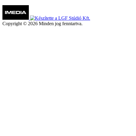
Copyright © 2026 Minden jog fenntartva.