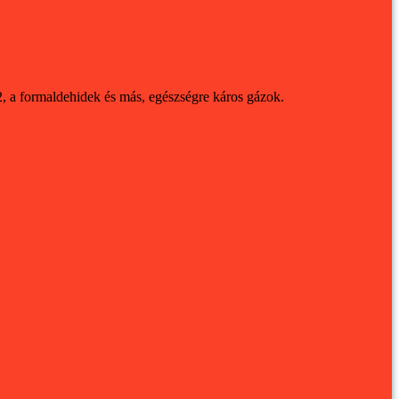
2, a formaldehidek és más, egészségre káros gázok.