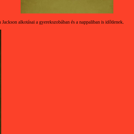
 Jackson alkotásai a gyerekszobában és a nappaliban is időtlenek.