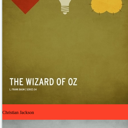
Christian Jackson