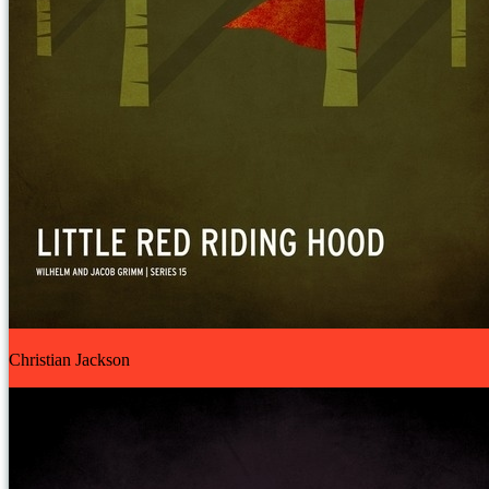
Christian Jackson