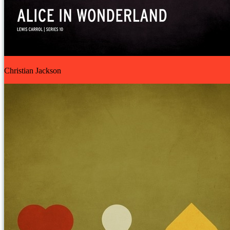
Christian Jackson