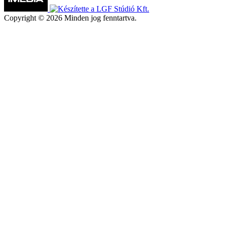
Copyright © 2026 Minden jog fenntartva.