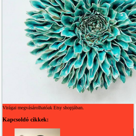
Virágai megvásárolhatóak Etsy shopjában.
Kapcsoldó cikkek: