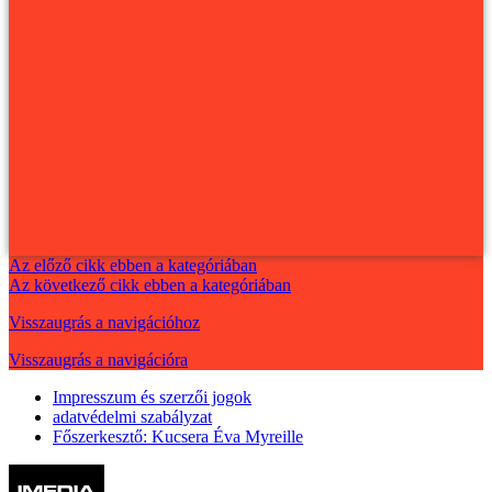
Az előző cikk ebben a kategóriában
Az következő cikk ebben a kategóriában
Visszaugrás a navigációhoz
Visszaugrás a navigációra
Impresszum és szerzői jogok
adatvédelmi szabályzat
Főszerkesztő: Kucsera Éva Myreille