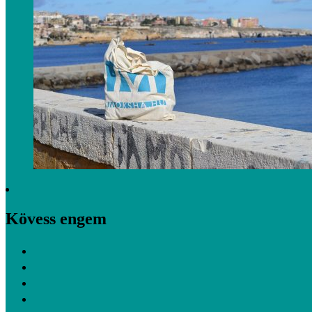
Kövess engem