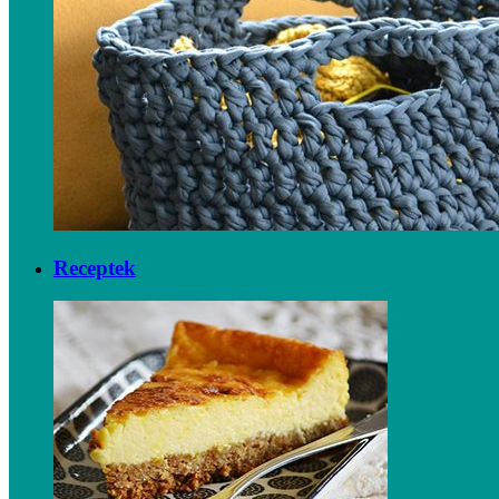
Receptek