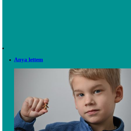
Anya lettem