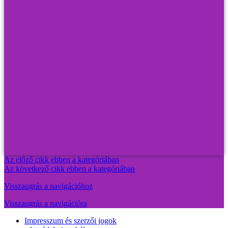
Az előző cikk ebben a kategóriában
Az következő cikk ebben a kategóriában
Visszaugrás a navigációhoz
Visszaugrás a navigációra
Impresszum és szerzői jogok