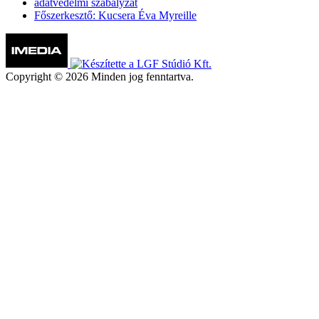
adatvédelmi szabályzat
Főszerkesztő: Kucsera Éva Myreille
Copyright © 2026 Minden jog fenntartva.