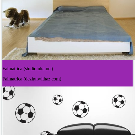
Falmatrica (studioluka.net)
Falmatrica (dezignwithaz.com)