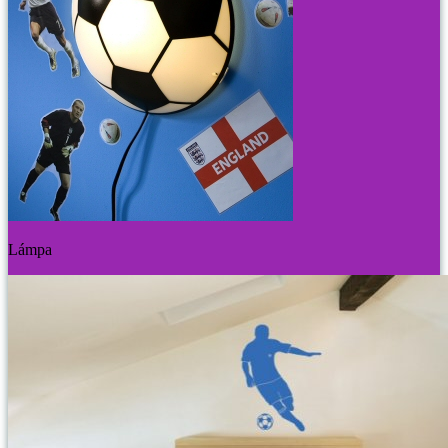
Lámpa