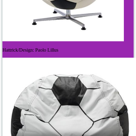
Hattrick/Design: Paolo Lillus