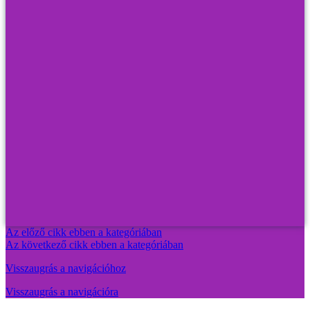
Az előző cikk ebben a kategóriában
Az következő cikk ebben a kategóriában
Visszaugrás a navigációhoz
Visszaugrás a navigációra