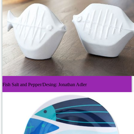
Fish Salt and Pepper/Desing: Jonathan Adler