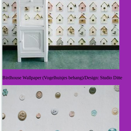
Birdhouse Wallpaper (Vogelhuisjes behang)/Design: Studio Ditte