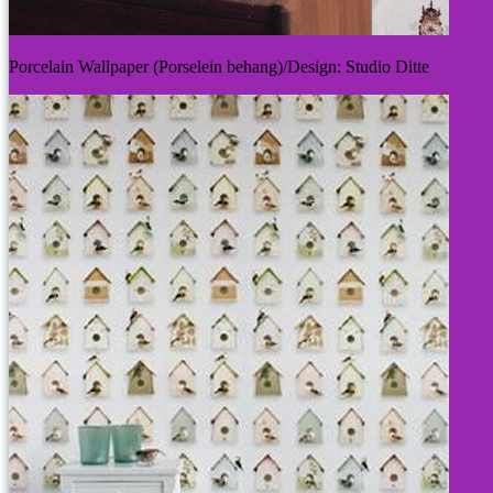
Porcelain Wallpaper (Porselein behang)/Design: Studio Ditte