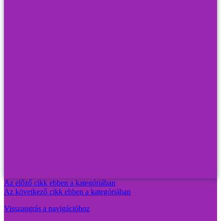
Az előző cikk ebben a kategóriában
Az következő cikk ebben a kategóriában
Visszaugrás a navigációhoz