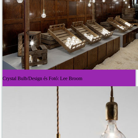
Crystal Bulb/Design és Fotó: Lee Broom