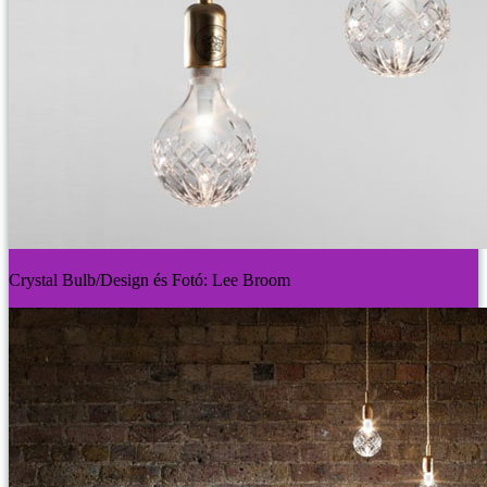
Crystal Bulb/Design és Fotó: Lee Broom