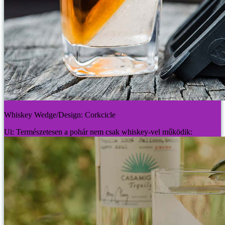
Whiskey Wedge/Design: Corkcicle
Ui: Természetesen a pohár nem csak whiskey-vel működik: