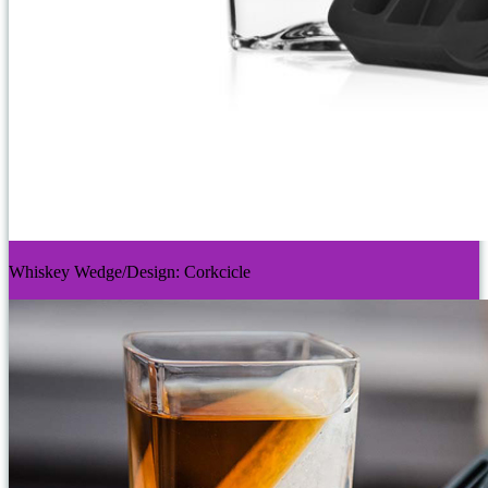
Whiskey Wedge/Design: Corkcicle