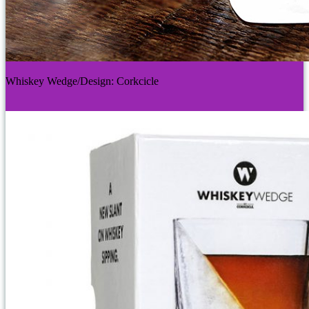
Whiskey Wedge/Design: Corkcicle