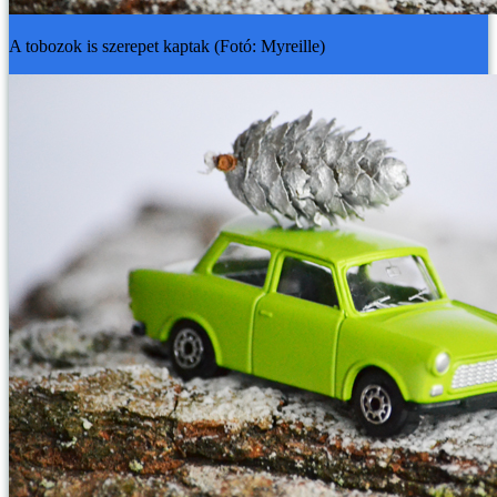
A tobozok is szerepet kaptak (Fotó: Myreille)