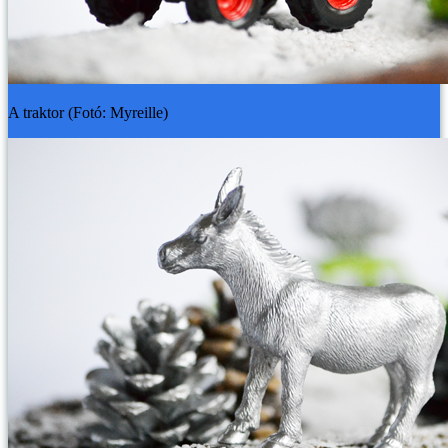
A traktor (Fotó: Myreille)