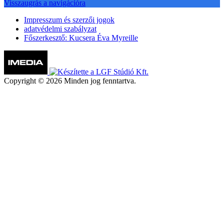
Visszaugrás a navigációra
Impresszum és szerzői jogok
adatvédelmi szabályzat
Főszerkesztő: Kucsera Éva Myreille
Copyright © 2026 Minden jog fenntartva.