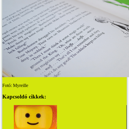
Fotó: Myreille
Kapcsoldó cikkek: