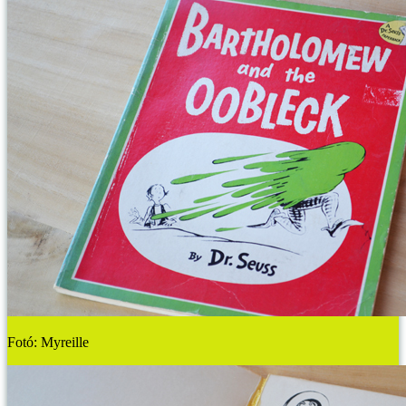
Fotó: Myreille