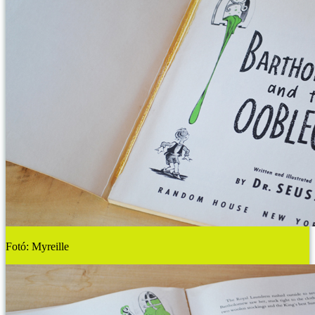
Fotó: Myreille