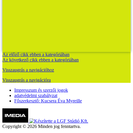
Az előző cikk ebben a kategóriában
Az következő cikk ebben a kategóriában
Visszaugrás a navigációhoz
Visszaugrás a navigációra
Impresszum és szerzői jogok
adatvédelmi szabályzat
Főszerkesztő: Kucsera Éva Myreille
Copyright © 2026 Minden jog fenntartva.