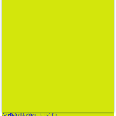
Az előző cikk ebben a kategóriában