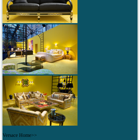
Versace Home>>