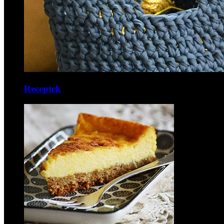
Receptek