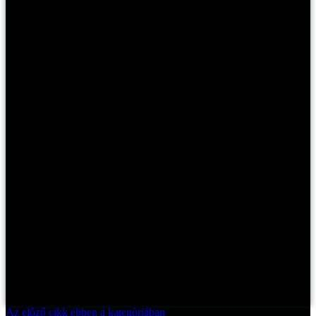
Az előző cikk ebben a kategóriában