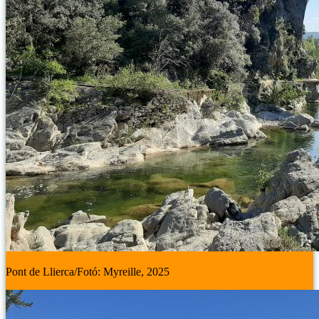
Pont de Llierca/Fotó: Myreille, 2025