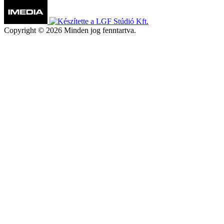
Copyright © 2026 Minden jog fenntartva.