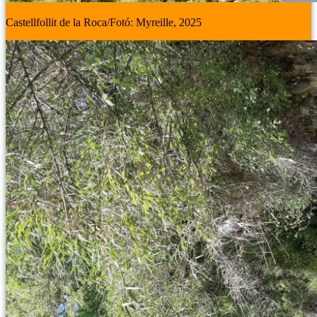
Castellfollit de la Roca/Fotó: Myreille, 2025