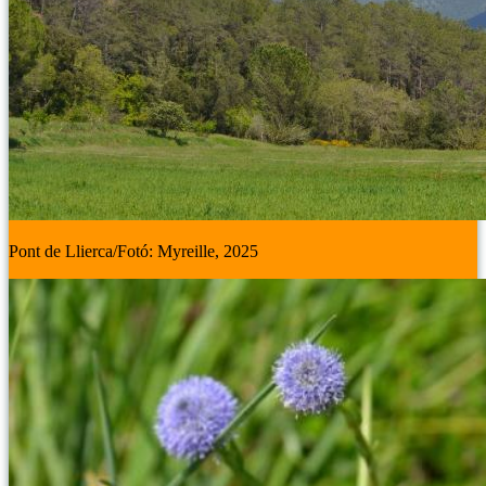
Pont de Llierca/Fotó: Myreille, 2025