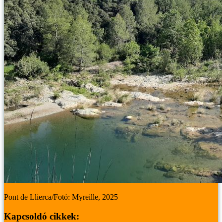
Pont de Llierca/Fotó: Myreille, 2025
Kapcsoldó cikkek: