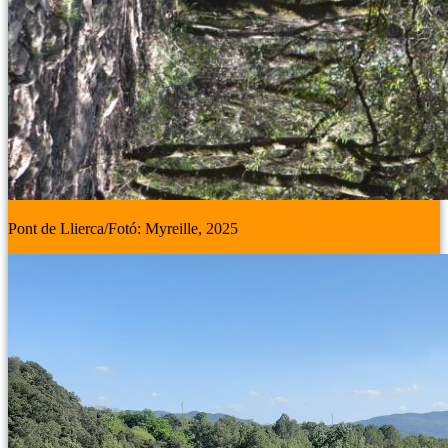
Pont de Llierca/Fotó: Myreille, 2025