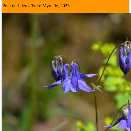
Pont de Llierca/Fotó: Myreille, 2025