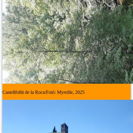
Castellfollit de la Roca/Fotó: Myreille, 2025