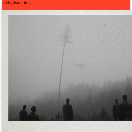
eddig ismertük.