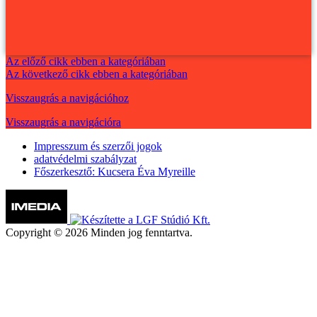
Az előző cikk ebben a kategóriában
Az következő cikk ebben a kategóriában
Visszaugrás a navigációhoz
Visszaugrás a navigációra
Impresszum és szerzői jogok
adatvédelmi szabályzat
Főszerkesztő: Kucsera Éva Myreille
Copyright © 2026 Minden jog fenntartva.