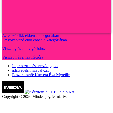
Az előző cikk ebben a kategóriában
Az következő cikk ebben a kategóriában
Visszaugrás a navigációhoz
Visszaugrás a navigációra
Impresszum és szerzői jogok
adatvédelmi szabályzat
Főszerkesztő: Kucsera Éva Myreille
Copyright © 2026 Minden jog fenntartva.