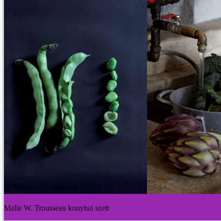
Malle W. Trousseau konyhai szett