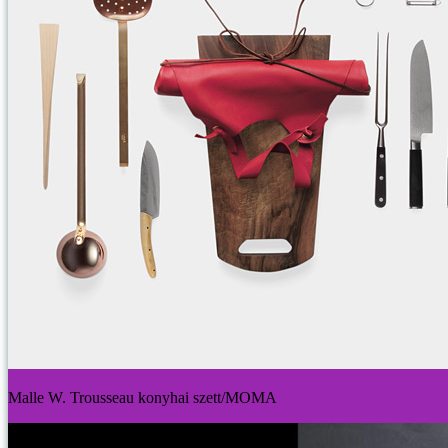
Malle W. Trousseau konyhai szett/MOMA