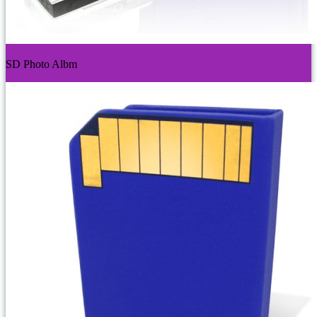
SD Photo Albm