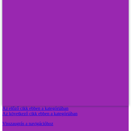
Az előző cikk ebben a kategóriában
Az következő cikk ebben a kategóriában
Visszaugrás a navigációhoz