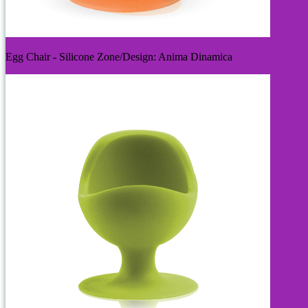
Egg Chair - Silicone Zone/Design: Anima Dinamica