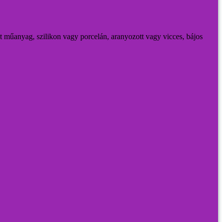
 műanyag, szilikon vagy porcelán, aranyozott vagy vicces, bájos