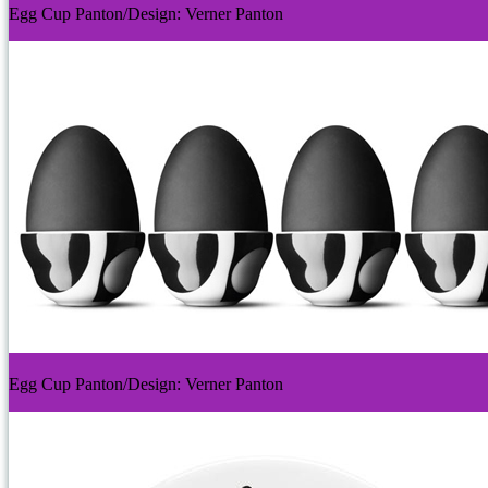
Egg Cup Panton/Design: Verner Panton
Egg Cup Panton/Design: Verner Panton