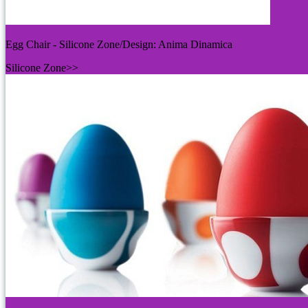
Egg Chair - Silicone Zone/Design: Anima Dinamica
Silicone Zone>>