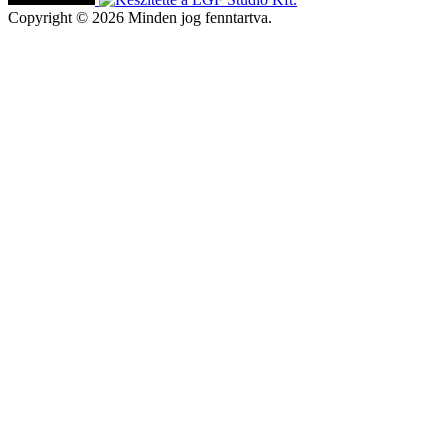
Copyright © 2026 Minden jog fenntartva.