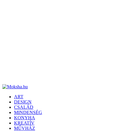
ART
DESIGN
CSALÁD
MINDENSÉG
KONYHA
KREATÍV
MŰVHÁZ