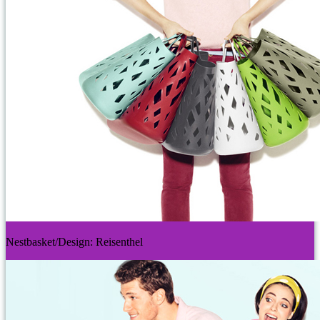
Nestbasket/Design: Reisenthel