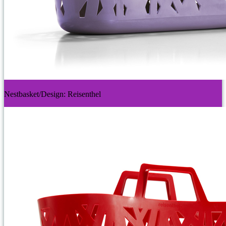
Nestbasket/Design: Reisenthel