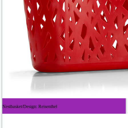
Nestbasket/Design: Reisenthel