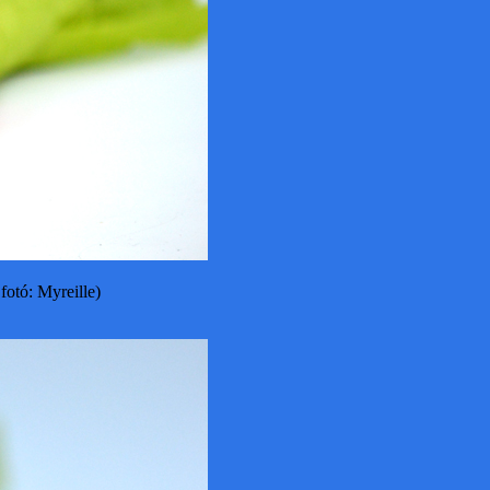
fotó: Myreille)