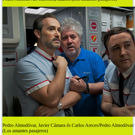
Pedro Almodóvar, Javier Cámara és Carlos Areces/Pedro Almodóvar: 
(Los amantes pasajeros)