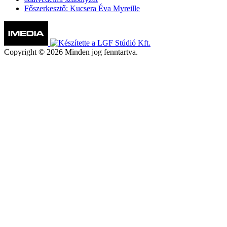
Főszerkesztő: Kucsera Éva Myreille
Copyright © 2026 Minden jog fenntartva.