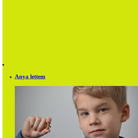
Anya lettem