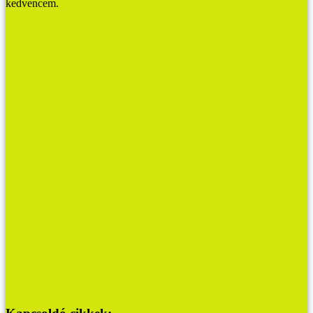
kedvencem.