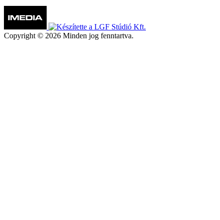
Copyright © 2026 Minden jog fenntartva.