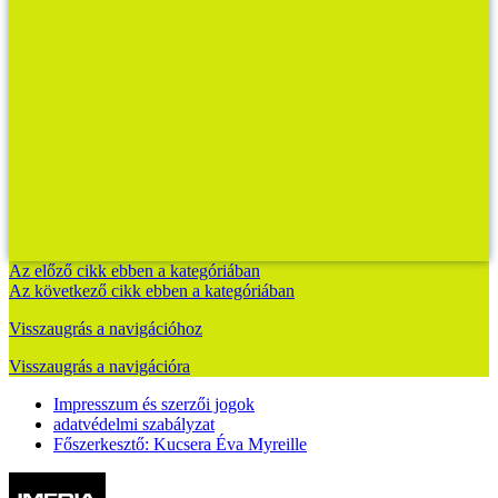
Az előző cikk ebben a kategóriában
Az következő cikk ebben a kategóriában
Visszaugrás a navigációhoz
Visszaugrás a navigációra
Impresszum és szerzői jogok
adatvédelmi szabályzat
Főszerkesztő: Kucsera Éva Myreille