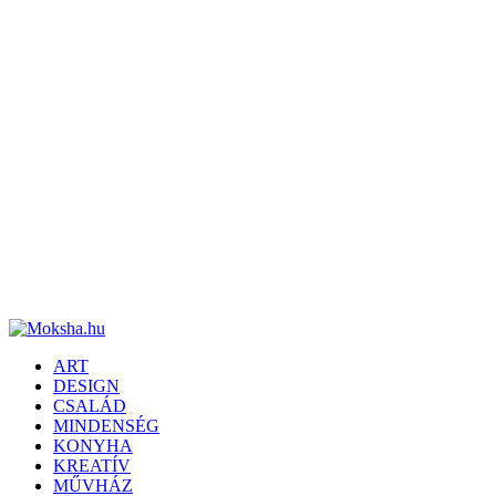
ART
DESIGN
CSALÁD
MINDENSÉG
KONYHA
KREATÍV
MŰVHÁZ