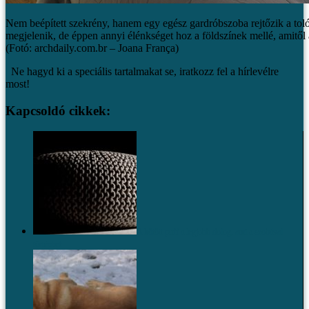
Nem beépített szekrény, hanem egy egész gardróbszoba rejtőzik a tolóa
megjelenik, de éppen annyi élénkséget hoz a földszínek mellé, amitől
(Fotó: archdaily.com.br – Joana França)
Ne hagyd ki a speciális tartalmakat se, iratkozz fel a hírlevélre
most!
Kapcsoldó cikkek:
A kötött puff a legjobb dolog, ami a szobával
történhet