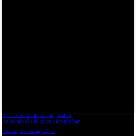
Az előző cikk ebben a kategóriában
Az következő cikk ebben a kategóriában
Visszaugrás a navigációhoz