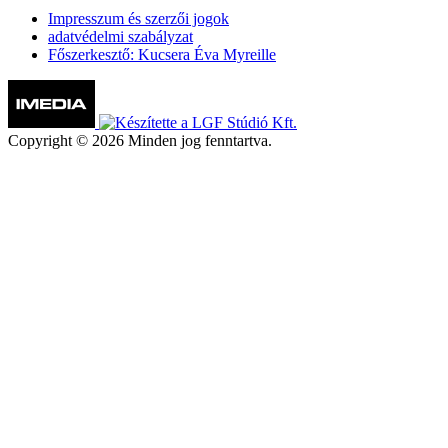
Impresszum és szerzői jogok
adatvédelmi szabályzat
Főszerkesztő: Kucsera Éva Myreille
Copyright © 2026 Minden jog fenntartva.