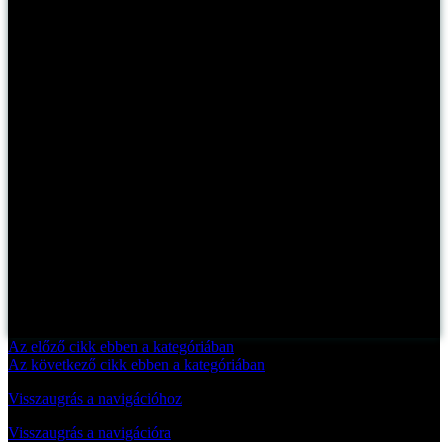
Az előző cikk ebben a kategóriában
Az következő cikk ebben a kategóriában
Visszaugrás a navigációhoz
Visszaugrás a navigációra