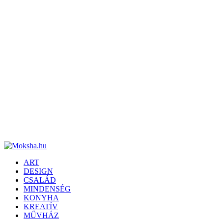
ART
DESIGN
CSALÁD
MINDENSÉG
KONYHA
KREATÍV
MŰVHÁZ