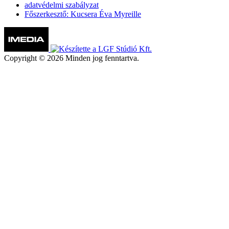
adatvédelmi szabályzat
Főszerkesztő: Kucsera Éva Myreille
Copyright © 2026 Minden jog fenntartva.