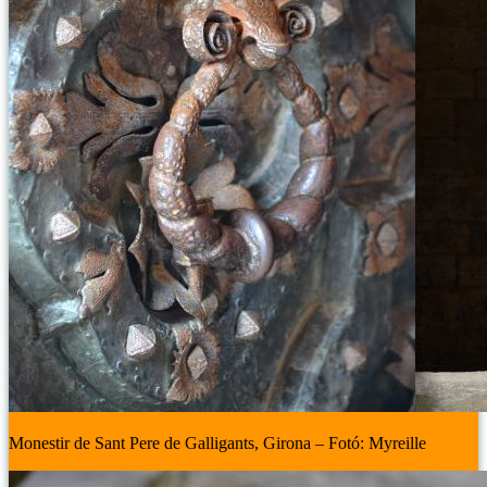
Monestir de Sant Pere de Galligants, Girona – Fotó: Myreille