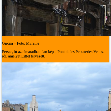
Girona – Fotó: Myreille
Persze, itt az elmaradhatatlan kép a Pont de les Peixateries Velles-
ről, amelyet Eiffel tervezett.