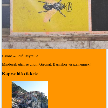
Girona – Fotó: Myreille
Mindezek után se unom Gironát. Bármikor visszamennék!
Kapcsoldó cikkek: