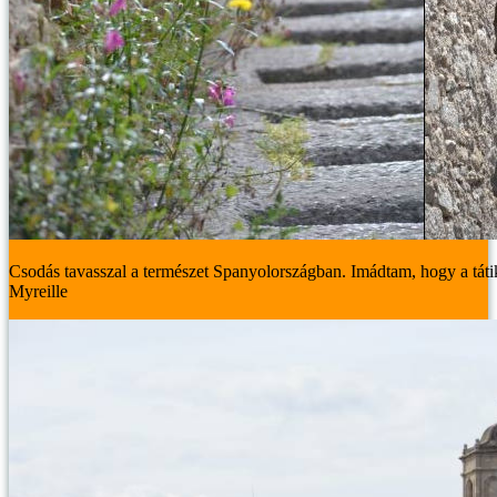
Csodás tavasszal a természet Spanyolországban. Imádtam, hogy a tát
Myreille