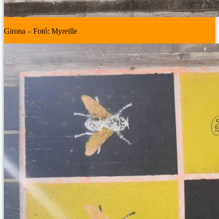
Girona – Fotó: Myreille