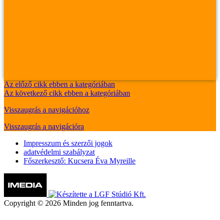
Az előző cikk ebben a kategóriában
Az következő cikk ebben a kategóriában
Visszaugrás a navigációhoz
Visszaugrás a navigációra
Impresszum és szerzői jogok
adatvédelmi szabályzat
Főszerkesztő: Kucsera Éva Myreille
Copyright © 2026 Minden jog fenntartva.