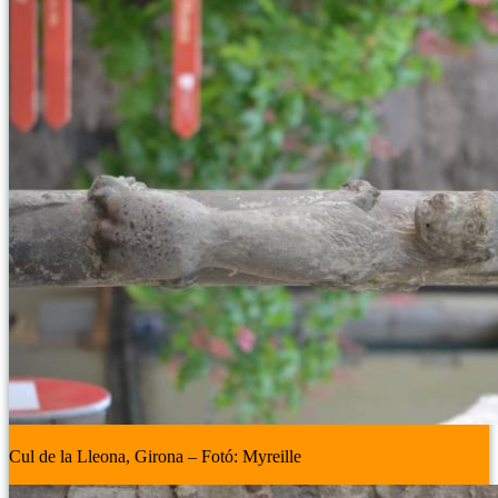
Cul de la Lleona, Girona – Fotó: Myreille