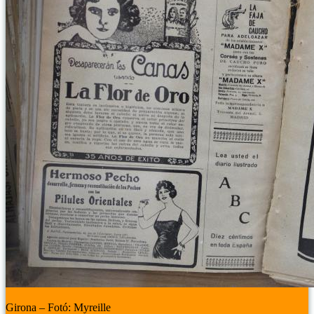
Girona – Fotó: Myreille