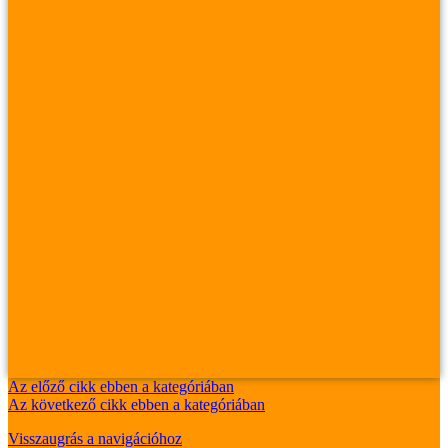
Az előző cikk ebben a kategóriában
Az következő cikk ebben a kategóriában
Visszaugrás a navigációhoz