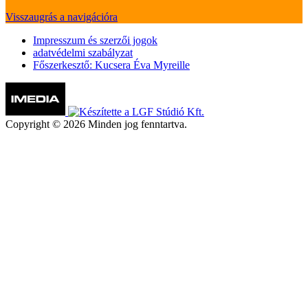
Visszaugrás a navigációra
Impresszum és szerzői jogok
adatvédelmi szabályzat
Főszerkesztő: Kucsera Éva Myreille
Copyright © 2026 Minden jog fenntartva.