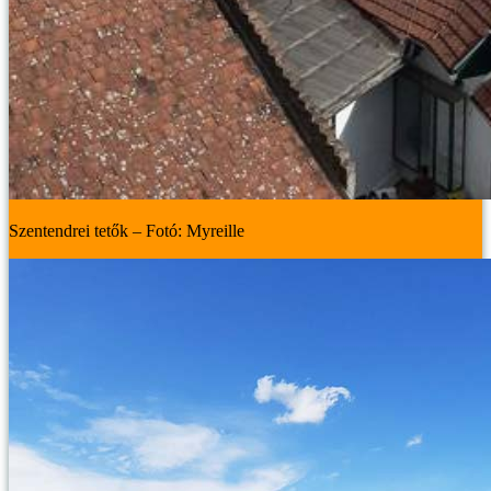
Szentendrei tetők – Fotó: Myreille