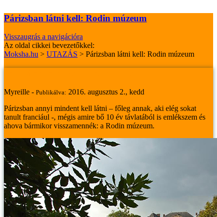
Párizsban látni kell: Rodin múzeum
Visszaugrás a navigációra
Az oldal cikkei bevezetőkkel:
Moksha.hu
>
UTAZÁS
>
Párizsban látni kell: Rodin múzeum
Párizsban látni kell: Rodin múzeum
Myreille -
2016. augusztus 2., kedd
Publikálva:
Párizsban annyi mindent kell látni – főleg annak, aki elég sokat
tanult franciául -, mégis amire bő 10 év távlatából is emlékszem és
ahova bármikor visszamennék: a Rodin múzeum.