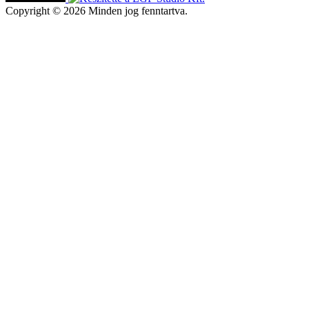
Copyright © 2026 Minden jog fenntartva.