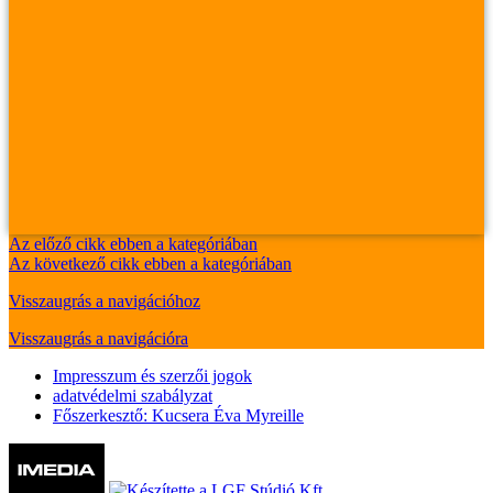
Az előző cikk ebben a kategóriában
Az következő cikk ebben a kategóriában
Visszaugrás a navigációhoz
Visszaugrás a navigációra
Impresszum és szerzői jogok
adatvédelmi szabályzat
Főszerkesztő: Kucsera Éva Myreille