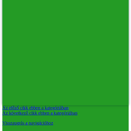
Az előző cikk ebben a kategóriában
Az következő cikk ebben a kategóriában
Visszaugrás a navigációhoz