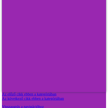
Az előző cikk ebben a kategóriában
Az következő cikk ebben a kategóriában
Visszaugrás a navigációhoz